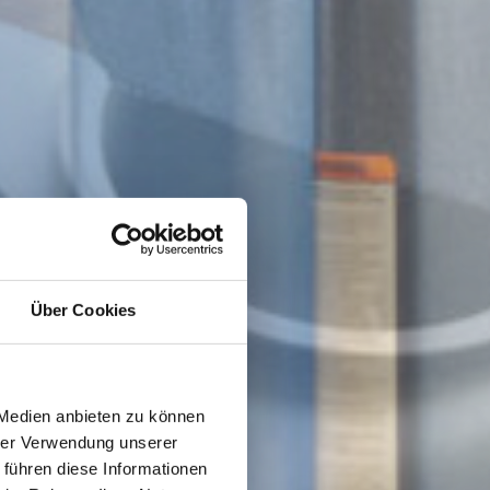
Über Cookies
 Medien anbieten zu können
hrer Verwendung unserer
 führen diese Informationen