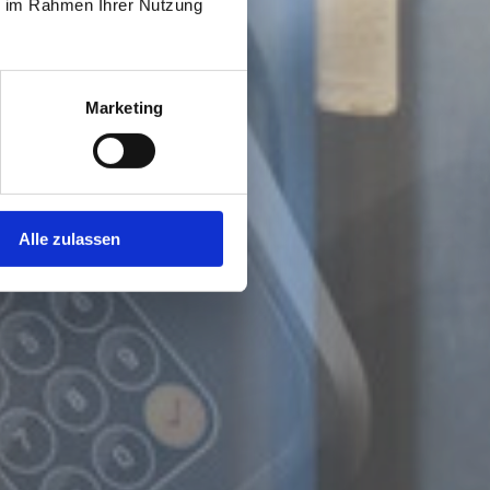
ie im Rahmen Ihrer Nutzung
Marketing
Alle zulassen