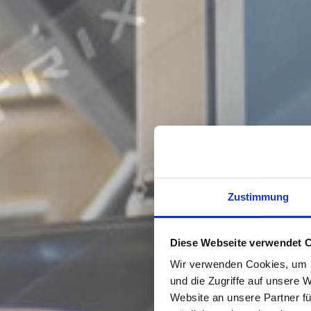
Zustimmung
Diese Webseite verwendet 
Wir verwenden Cookies, um I
und die Zugriffe auf unsere 
Website an unsere Partner fü