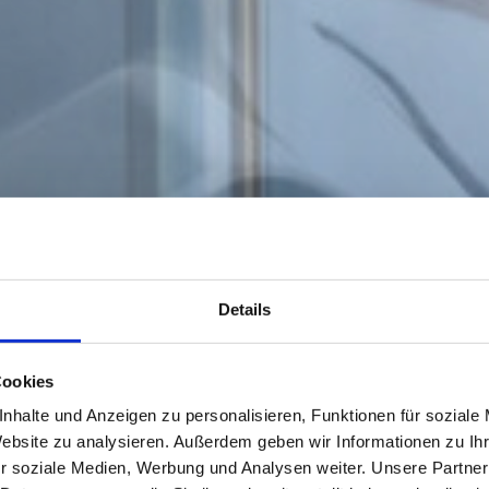
Details
Cookies
nhalte und Anzeigen zu personalisieren, Funktionen für soziale
Website zu analysieren. Außerdem geben wir Informationen zu I
r soziale Medien, Werbung und Analysen weiter. Unsere Partner