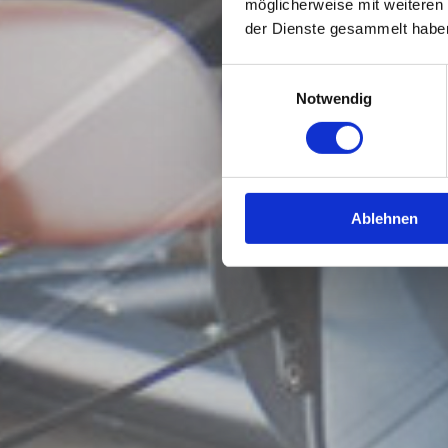
möglicherweise mit weiteren
der Dienste gesammelt habe
Einwilligungsauswahl
Notwendig
Ablehnen