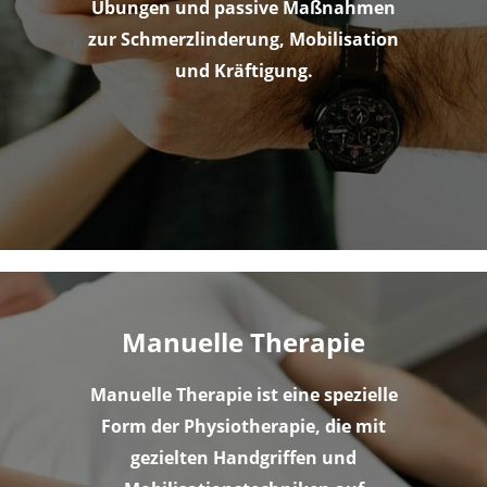
Übungen und passive Maßnahmen
zur Schmerzlinderung, Mobilisation
und Kräftigung.
Manuelle Therapie
Manuelle Therapie ist eine spezielle
Form der Physiotherapie, die mit
gezielten Handgriffen und