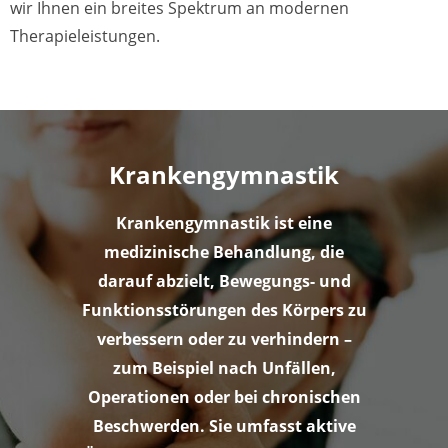
wir Ihnen ein breites Spektrum an modernen
Therapieleistungen.
Krankengymnastik
Krankengymnastik ist eine
medizinische Behandlung, die
darauf abzielt, Bewegungs- und
Funktionsstörungen des Körpers zu
verbessern oder zu verhindern –
zum Beispiel nach Unfällen,
Operationen oder bei chronischen
Beschwerden. Sie umfasst aktive