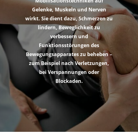
Mobilisationstechniken auf
Gelenke, Muskeln und Nerven
wirkt. Sie dient dazu, Schmerzen zu
lindern, Beweglichkeit zu
verbessern und
Funktionsstörungen des
Bewegungsapparates zu beheben –
zum Beispiel nach Verletzungen,
bei Verspannungen oder
Blockaden.