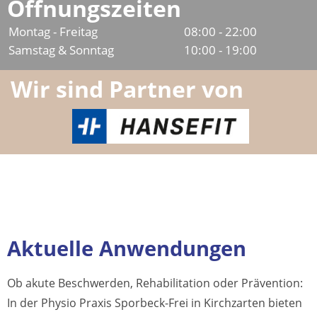
Öffnungszeiten
Montag - Freitag
08:00 - 22:00
Samstag & Sonntag
10:00 - 19:00
Wir sind Partner von
Aktuelle Anwendungen
Ob akute Beschwerden, Rehabilitation oder Prävention:
In der Physio Praxis Sporbeck-Frei in Kirchzarten bieten