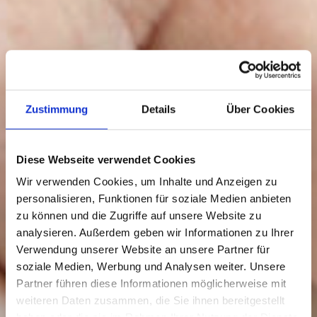
Zustimmung
Details
Über Cookies
Diese Webseite verwendet Cookies
Wir verwenden Cookies, um Inhalte und Anzeigen zu
personalisieren, Funktionen für soziale Medien anbieten
zu können und die Zugriffe auf unsere Website zu
analysieren. Außerdem geben wir Informationen zu Ihrer
Verwendung unserer Website an unsere Partner für
soziale Medien, Werbung und Analysen weiter. Unsere
Partner führen diese Informationen möglicherweise mit
weiteren Daten zusammen, die Sie ihnen bereitgestellt